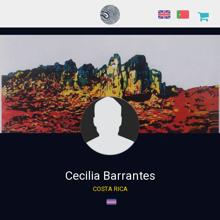
Cecilia Barrantes
COSTA RICA