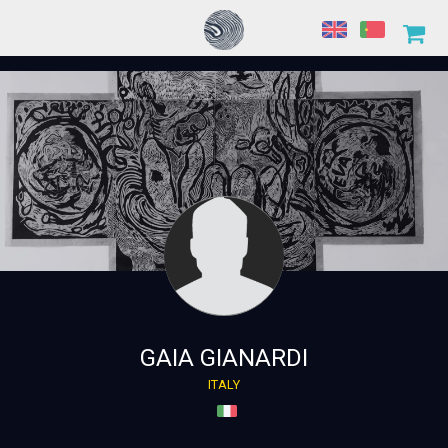
GAIA GIANARDI
ITALY