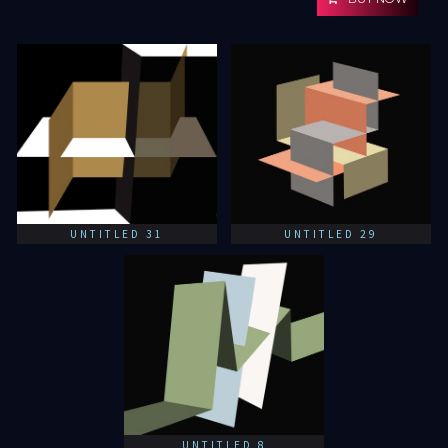
UNTITLED 31
UNTITLED 29
UNTITLED 8