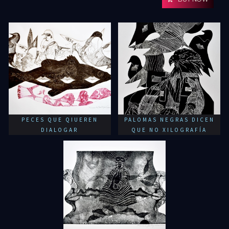
PECES QUE QIUEREN
PALOMAS NEGRAS DICEN
DIALOGAR
QUE NO XILOGRAFÍA