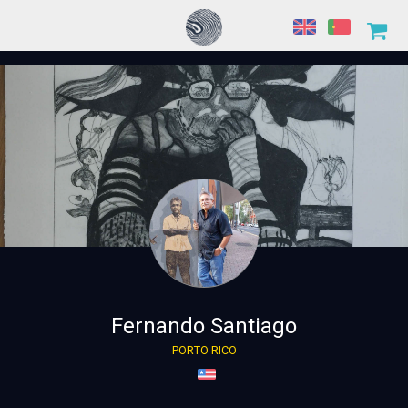
Fernando Santiago
PORTO RICO